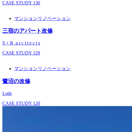
CASE STUDY
130
マンションリノベーション
三宿のアパート改修
S + R a r c i t e c t s
CASE STUDY
129
マンションリノベーション
鷺沼の改修
Lods
CASE STUDY
120