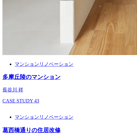
マンションリノベーション
多摩丘陵のマンション
長谷川 祥
CASE STUDY
43
マンションリノベーション
葛西橋通りの住居改修