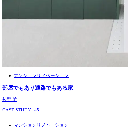
マンションリノベーション
部屋でもあり通路でもある家
荻野 航
CASE STUDY
145
マンションリノベーション