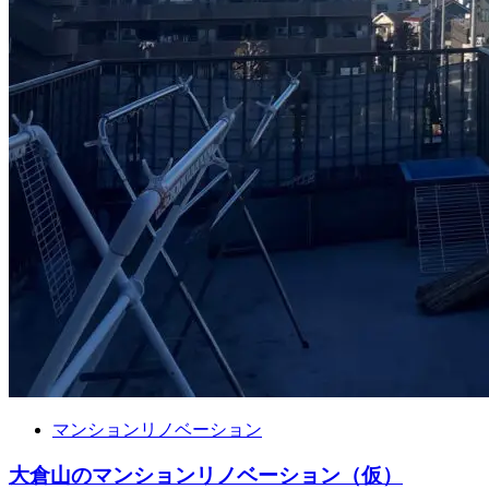
マンションリノベーション
大倉山のマンションリノベーション（仮）