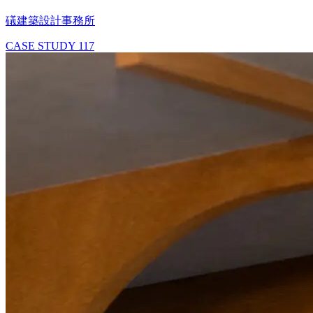
礒建築設計事務所
CASE STUDY
117