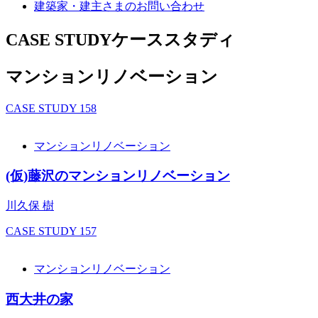
建築家・建主さまの
お問い合わせ
CASE STUDY
ケーススタディ
マンションリノベーション
CASE STUDY
158
マンションリノベーション
(仮)藤沢のマンションリノベーション
川久保 樹
CASE STUDY
157
マンションリノベーション
西大井の家