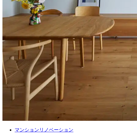
マンションリノベーション