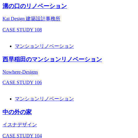
溝の口のリノベーション
Kai Design 建築設計事務所
CASE STUDY
108
マンションリノベーション
西早稲田のマンションリノベーション
Nowhere-Designs
CASE STUDY
106
マンションリノベーション
中の外の家
イスナデザイン
CASE STUDY
104