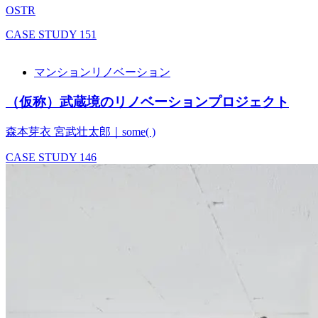
OSTR
CASE STUDY
151
マンションリノベーション
（仮称）武蔵境のリノベーションプロジェクト
森本芽衣 宮武壮太郎｜some( )
CASE STUDY
146