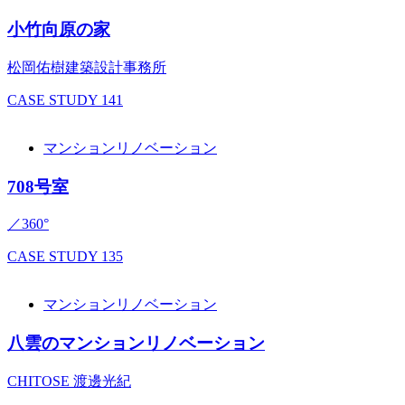
小竹向原の家
松岡佑樹建築設計事務所
CASE STUDY
141
マンションリノベーション
708号室
／360°
CASE STUDY
135
マンションリノベーション
八雲のマンションリノベーション
CHITOSE 渡邊光紀