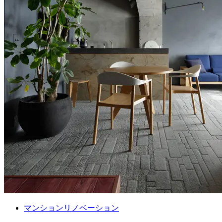
マンションリノベーション