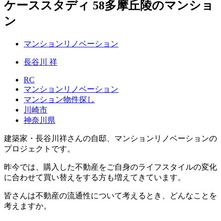
ケーススタディ 58
多摩丘陵のマンショ
ン
マンションリノベーション
長谷川 祥
RC
マンションリノベーション
マンション物件探し
川崎市
神奈川県
建築家・長谷川祥さんの自邸、マンションリノベーションの
プロジェクトです。
昨今では、購入した不動産をご自身のライフスタイルの変化
に合わせて買い替えをする方も増えてきています。
皆さんは不動産の流通性について考えるとき、どんなことを
考えますか。