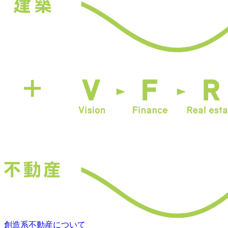
創造系不動産について