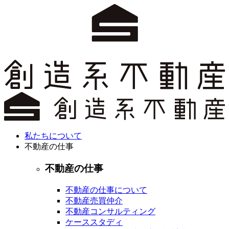
私たちについて
不動産の仕事
不動産の仕事
不動産の仕事について
不動産売買仲介
不動産コンサルティング
ケーススタディ