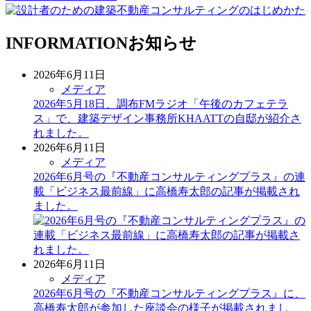
INFORMATION
お知らせ
2026年6月11日
メディア
2026年5月18日、調布FMラジオ「午後のカフェテラ
ス」で、建築デザイン事務所KHAATTの自邸が紹介さ
れました。
2026年6月11日
メディア
2026年6月号の『不動産コンサルティングプラス』の連
載「ビジネス最前線」に高橋寿太郎の記事が掲載され
ました。
2026年6月11日
メディア
2026年6月号の『不動産コンサルティングプラス』に、
高橋寿太郎が参加した座談会の様子が掲載されまし