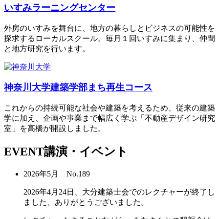
いすみラーニングセンター
外房のいすみを舞台に、地方の暮らしとビジネスの可能性を
探求するローカルスクール。毎月１回いすみに集まり、仲間
と地方研究を行います。
神奈川大学建築学部まち再生コース
これからの持続可能な社会や建築を考えるため、従来の建築
学に加え、企画や事業まで幅広く学ぶ「不動産デザイン研究
室」を高橋が開設しました。
EVENT
講演・イベント
2026年5月 No.189
2026年4月24日、大分建築士会でのレクチャーが終了し
ました、ありがとうございました。