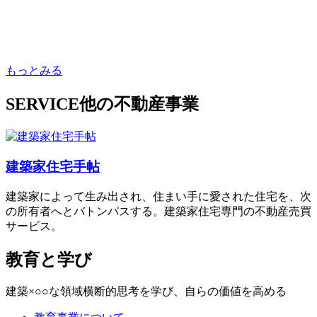
もっとみる
SERVICE
他の不動産事業
建築家住宅手帖
建築家によって生み出され、住まい手に愛された住宅を、次
の所有者へとバトンパスする。建築家住宅専門の不動産売買
サービス。
教育と学び
建築×○○な領域横断的思考を学び、自らの価値を高める