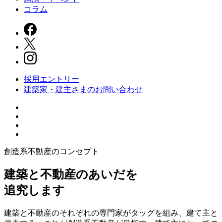
コラム
採用エントリー
建築家・建主さまの
お問い合わせ
創造系不動産のコンセプト
建築と不動産のあいだを
追究します
建築と不動産のそれぞれの専門家がタッグを組み、建て主と