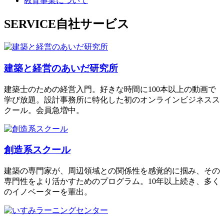
教育事業について
SERVICE
自社サービス
建築と経営のあいだ研究所
建築士のための経営入門。好きな時間に100本以上の動画で
学び放題。設計事務所に特化した初のオンラインビジネスス
クール。会員急増中。
創造系スクール
建築の専門家が、周辺領域との関係性を感覚的に掴み、その
専門性をより活かすためのプログラム。10年以上続き、多く
のイノベーターを輩出。