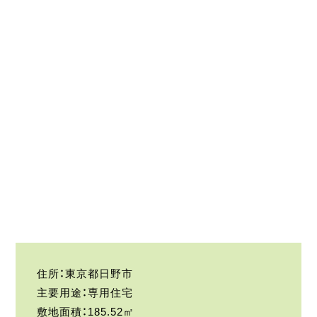
住所：東京都日野市
主要用途：専用住宅
敷地面積：185.52㎡