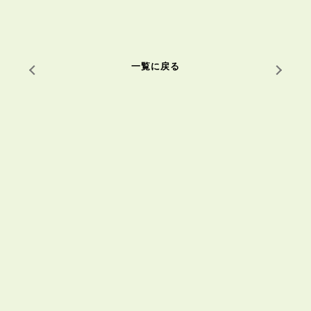
一覧に戻る
建築と不動産