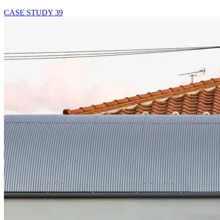
CASE STUDY
39