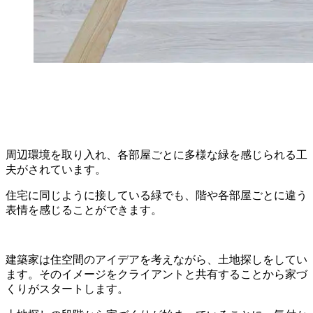
周辺環境を取り入れ、各部屋ごとに多様な緑を感じられる工
夫がされています。
住宅に同じように接している緑でも、階や各部屋ごとに違う
表情を感じることができます。
建築家は住空間のアイデアを考えながら、土地探しをしてい
ます。そのイメージをクライアントと共有することから家づ
くりがスタートします。