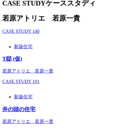
CASE STUDY
ケーススタディ
若原アトリエ 若原一貴
CASE STUDY
140
新築住宅
T邸 (仮)
若原アトリエ 若原一貴
CASE STUDY
101
新築住宅
井の頭の住宅
若原アトリエ 若原一貴