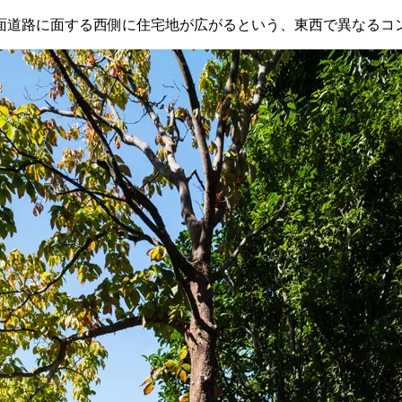
面道路に面する西側に住宅地が広がるという、東西で異なるコ