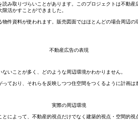
を読み取りづらいことがあります。このプロジェクトは不動産
大限活かすことができました。
る物件資料が使われます。販売図面ではほとんどの場合周辺の
不動産広告の表現
いないことが多く、どのような周辺環境かわかりません。
がっており、それらを反映しつつ住空間をつくるように計画は
実際の周辺環境
ことによって、不動産的視点だけでなく建築的視点・空間的視