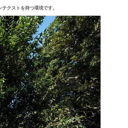
ンテクストを持つ環境です。