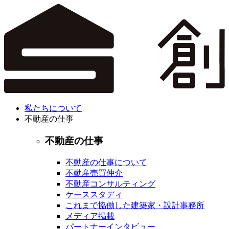
私たちについて
不動産の仕事
不動産の仕事
不動産の仕事について
不動産売買仲介
不動産コンサルティング
ケーススタディ
これまで協働した建築家・設計事務所
メディア掲載
パートナーインタビュー