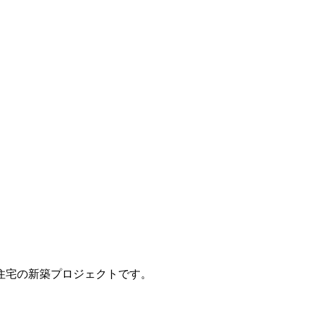
住宅の新築プロジェクトです。