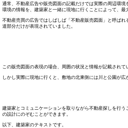
通常、不動産広告や販売図面の記載だけでは実際の周辺環境
環境の情報を、建築家と一緒に現地に行くことによって、最
不動産売買の広告ではしばしば「不動産販売図面」と呼ばれ
道部分だけが表現されていました。
この販売図面の表現の場合、周囲の状況と情報が記載されて
しかし実際に現地に行くと、敷地の北東側には川と公園が広
建築家とコミュニケーションを取りながら不動産探しを行う
の設計にのぞむことができます。
以下、建築家のテキストです。