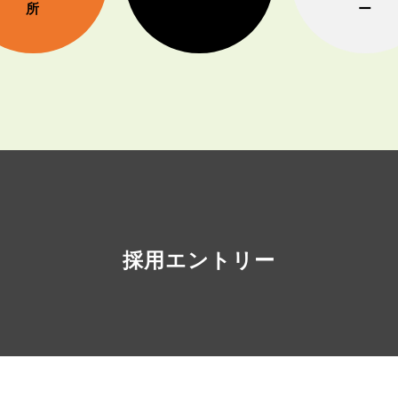
採用エントリー