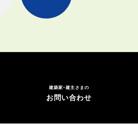
建築家・建主さまの
お問い合わせ