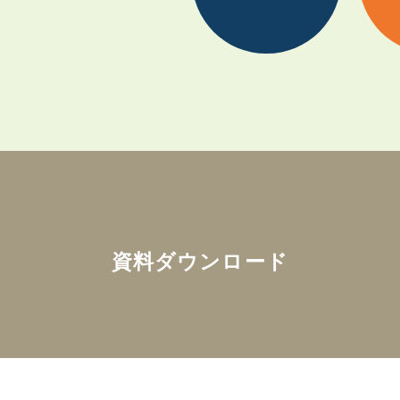
資料ダウンロード