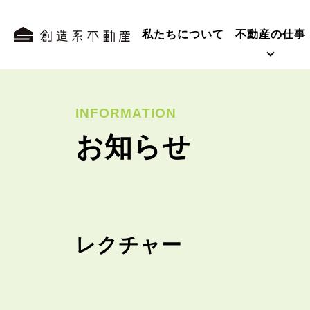
私たちについて
不動産の仕事
INFORMATION
お知らせ
レクチャー