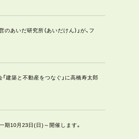
経営のあいだ研究所（あいだけん）」が、フ
演会「建築と不動産をつなぐ」に高橋寿太郎
期10月23日(日)～開催します。