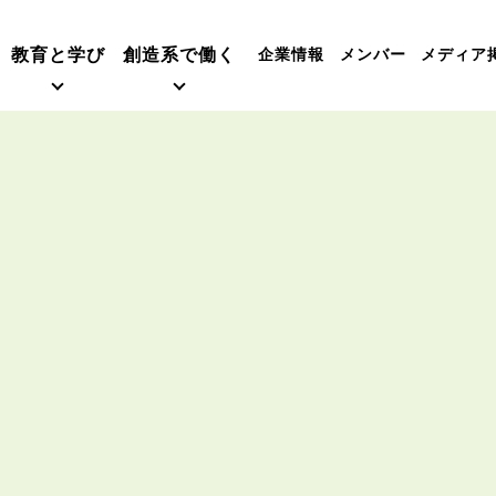
教育と学び
創造系で働く
企業情報
メンバー
メディア