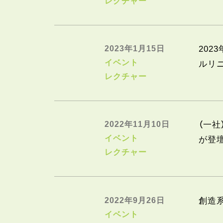
レクチャー
2023年1月15日
202
イベント
ルリ
レクチャー
2022年11月10日
（一
イベント
が登壇
レクチャー
2022年9月26日
創造系
イベント