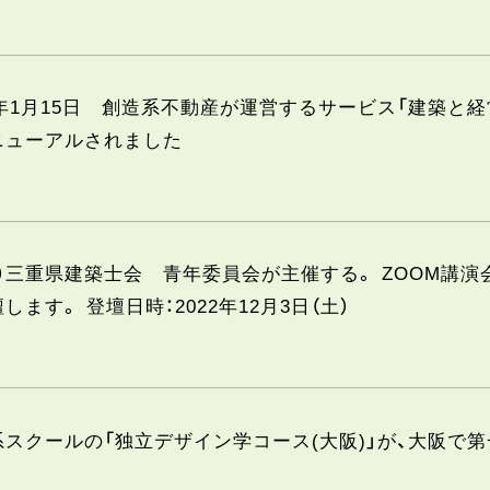
3年1月15日 創造系不動産が運営するサービス「建築と
ニューアルされました
社）三重県建築士会 青年委員会が主催する。 ZOOM講
します。 登壇日時：2022年12月3日（土）
スクールの「独立デザイン学コース(大阪)」が、大阪で第一