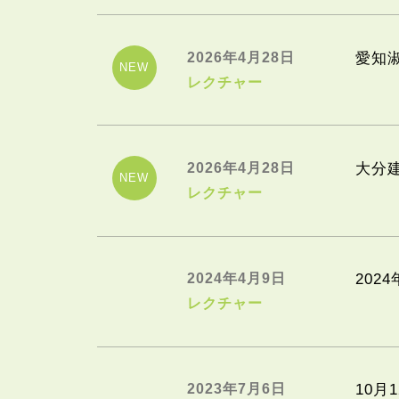
2026年4月28日
愛知
レクチャー
2026年4月28日
大分
レクチャー
2024年4月9日
202
レクチャー
2023年7月6日
10