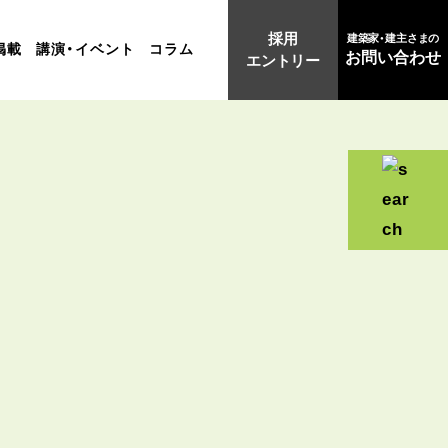
採用
建築家・建主さまの
掲載
講演・イベント
コラム
お問い合わせ
エントリー