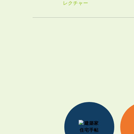
レクチャー