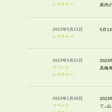
レクチャー
座内
2023年5月11日
5月1
レクチャー
2023年3月21日
202
イベント
高橋
レクチャー
2023年1月26日
202
イベント
て、