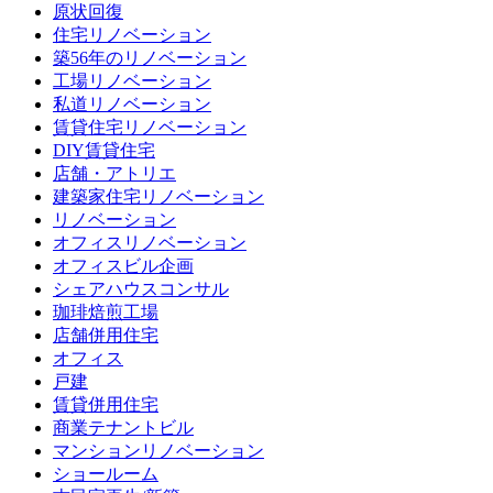
原状回復
住宅リノベーション
築56年のリノベーション
工場リノベーション
私道リノベーション
賃貸住宅リノベーション
DIY賃貸住宅
店舗・アトリエ
建築家住宅リノベーション
リノベーション
オフィスリノベーション
オフィスビル企画
シェアハウスコンサル
珈琲焙煎工場
店舗併用住宅
オフィス
戸建
賃貸併用住宅
商業テナントビル
マンションリノベーション
ショールーム