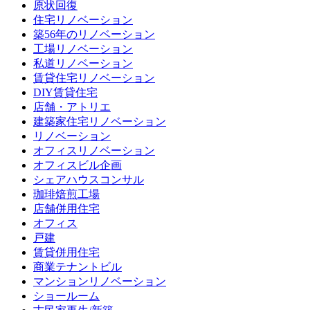
原状回復
住宅リノベーション
築56年のリノベーション
工場リノベーション
私道リノベーション
賃貸住宅リノベーション
DIY賃貸住宅
店舗・アトリエ
建築家住宅リノベーション
リノベーション
オフィスリノベーション
オフィスビル企画
シェアハウスコンサル
珈琲焙煎工場
店舗併用住宅
オフィス
戸建
賃貸併用住宅
商業テナントビル
マンションリノベーション
ショールーム