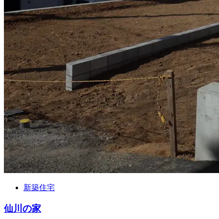
新築住宅
仙川の家