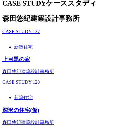
CASE STUDY
ケーススタディ
森田悠紀建築設計事務所
CASE STUDY
137
新築住宅
上目黒の家
森田悠紀建築設計事務所
CASE STUDY
128
新築住宅
深沢の住宅(仮)
森田悠紀建築設計事務所