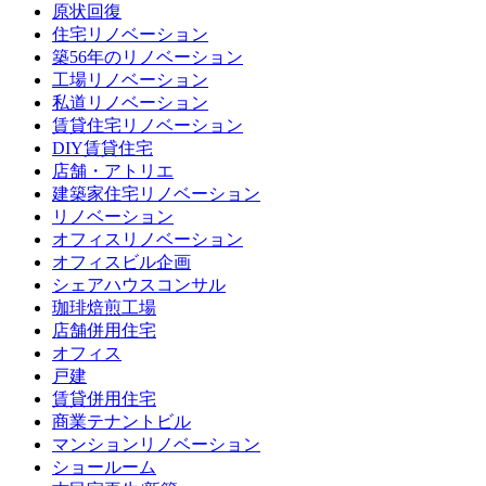
原状回復
住宅リノベーション
築56年のリノベーション
工場リノベーション
私道リノベーション
賃貸住宅リノベーション
DIY賃貸住宅
店舗・アトリエ
建築家住宅リノベーション
リノベーション
オフィスリノベーション
オフィスビル企画
シェアハウスコンサル
珈琲焙煎工場
店舗併用住宅
オフィス
戸建
賃貸併用住宅
商業テナントビル
マンションリノベーション
ショールーム