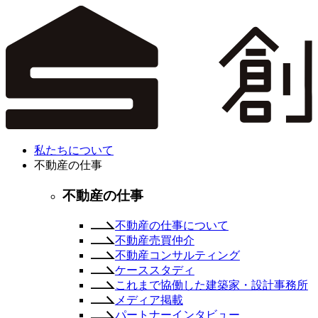
私たちについて
不動産の仕事
不動産の仕事
不動産の仕事について
不動産売買仲介
不動産コンサルティング
ケーススタディ
これまで協働した建築家・設計事務所
メディア掲載
パートナーインタビュー