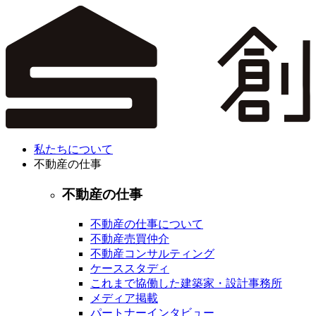
私たちについて
不動産の仕事
不動産の仕事
不動産の仕事について
不動産売買仲介
不動産コンサルティング
ケーススタディ
これまで協働した建築家・設計事務所
メディア掲載
パートナーインタビュー