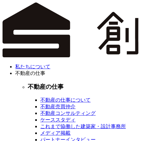
私たちについて
不動産の仕事
不動産の仕事
不動産の仕事について
不動産売買仲介
不動産コンサルティング
ケーススタディ
これまで協働した建築家・設計事務所
メディア掲載
パートナーインタビュー