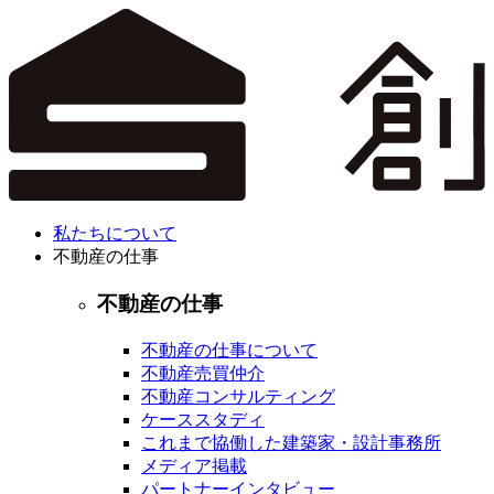
私たちについて
不動産の仕事
不動産の仕事
不動産の仕事について
不動産売買仲介
不動産コンサルティング
ケーススタディ
これまで協働した建築家・設計事務所
メディア掲載
パートナーインタビュー