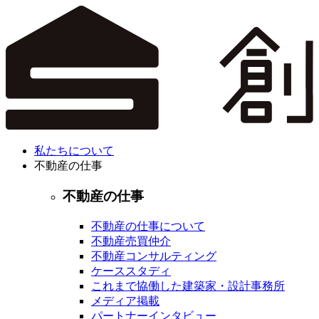
私たちについて
不動産の仕事
不動産の仕事
不動産の仕事について
不動産売買仲介
不動産コンサルティング
ケーススタディ
これまで協働した建築家・設計事務所
メディア掲載
パートナーインタビュー