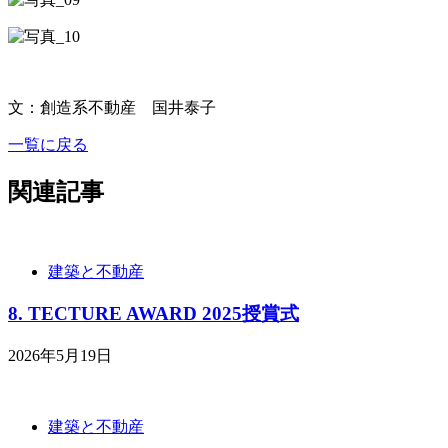
文：創造系不動産 国井泰子
一覧に戻る
関連記事
建築と不動産
8. TECTURE AWARD 2025授賞式
2026年5月19日
建築と不動産