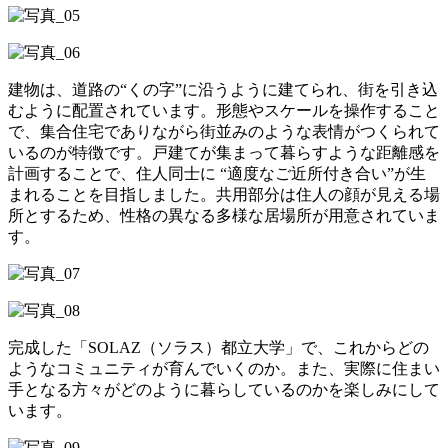
建物は、道路の“くの字”に沿うように建てられ、街を引き込
むように配置されています。形態やスケールを操作すること
で、集合住宅でありながら街並みのような表情がつくられて
いるのが特徴です。戸建てが集まって暮らすような距離感を
計画することで、住人同士に “適度なご近所付き合い”が生
まれることを目指しました。共用部分は住人の顔が見える場
所とするため、性格の異なる多様な居場所が用意されていま
す。
完成した「SOLAZ（ソラス）都立大学」で、これからどの
ようなコミュニティが育んでいくのか。また、実際に住まい
手となる方々がどのように暮らしているのかを楽しみにして
います。