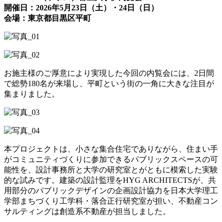
開催日：2026年5月23日（土）・24日（日）
会場：東京都目黒区平町
お施主様のご厚意により実現した今回の内覧会には、2日間
で総勢180名が来場し、平町という街の一角に大きな注目が
集まりました。
本プロジェクトは、小さな集合住宅でありながら、住まい手
がコミュニティづくりに参加できるパブリックスペースの可
能性を、設計事務所と大学の研究室とがともに模索した実験
的な試みです。建築の設計監理をHYG ARCHITECTSが、共
用部分のパブリックデザインの企画設計協力を日本大学理工
学部まちづくり工学科・落合正行研究室が担い、不動産コン
サルティングは創造系不動産が担当しました。